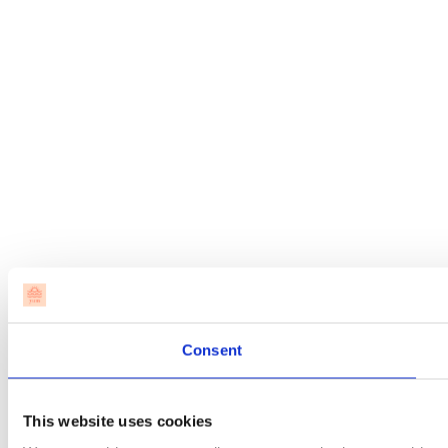
Consent
This website uses cookies