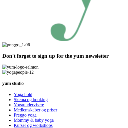
Don't forget to sign up for the yum newsletter
yum studio
Yoga hold
Skema og booking
Yogaundervisere
Medlemskaber og priser
Preggo yoga
Mommy & baby yoga
Kurser og workshops