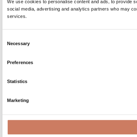
We use cookies to personalise content and ads, to provide soc
social media, advertising and analytics partners who may comb
services.
Consent
Necessary
Selection
Preferences
Statistics
Marketing